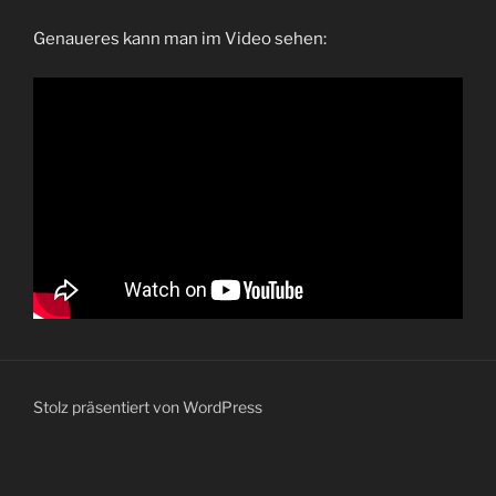
Genaueres kann man im Video sehen:
Stolz präsentiert von WordPress