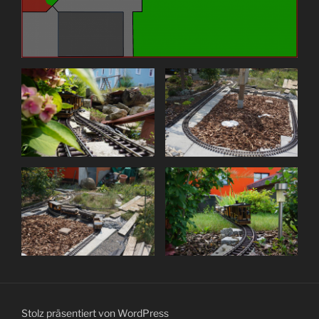
Stolz präsentiert von WordPress