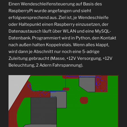
Einen Wendeschleifensteuerung auf Basis des
RaspberryPi wurde angefangen und sieht
erfolgversprechend aus. Ziel ist, je Wendeschleife
oder Haltepunkt einen Raspberry einzusetzen, der
Datenaustausch läuft über WLAN und eine MySQL-
Datenbank. Programmiert wird in Python, den Kontakt
nach außen halten Koppelrelais. Wenn alles klappt,
wird dann je Abschnitt nur noch eine 5-adrige
Zuleitung gebraucht (Masse, +12V Versorgung, +12V
Beleuchtung, 2 Adern Fahrspannung).