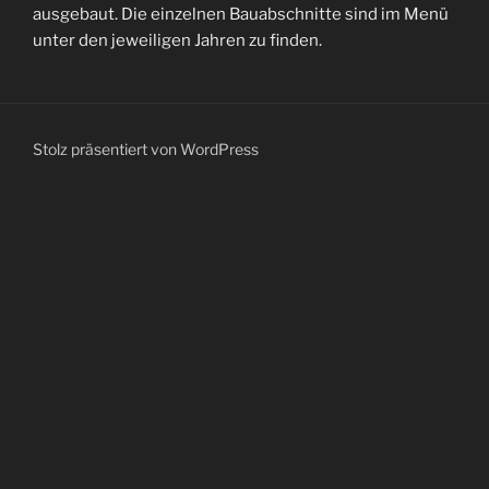
ausgebaut. Die einzelnen Bauabschnitte sind im Menü
unter den jeweiligen Jahren zu finden.
Stolz präsentiert von WordPress