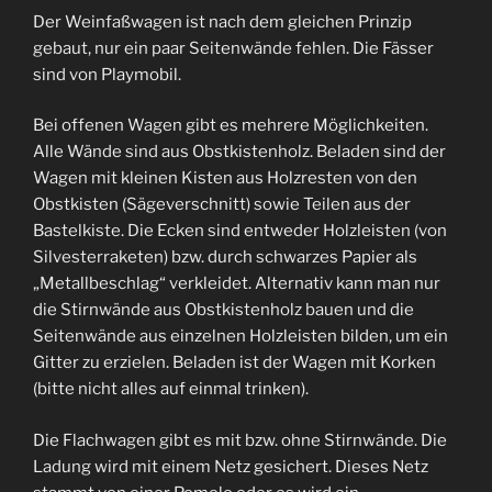
Der Weinfaßwagen ist nach dem gleichen Prinzip
gebaut, nur ein paar Seitenwände fehlen. Die Fässer
sind von Playmobil.
Bei offenen Wagen gibt es mehrere Möglichkeiten.
Alle Wände sind aus Obstkistenholz. Beladen sind der
Wagen mit kleinen Kisten aus Holzresten von den
Obstkisten (Sägeverschnitt) sowie Teilen aus der
Bastelkiste. Die Ecken sind entweder Holzleisten (von
Silvesterraketen) bzw. durch schwarzes Papier als
„Metallbeschlag“ verkleidet. Alternativ kann man nur
die Stirnwände aus Obstkistenholz bauen und die
Seitenwände aus einzelnen Holzleisten bilden, um ein
Gitter zu erzielen. Beladen ist der Wagen mit Korken
(bitte nicht alles auf einmal trinken).
Die Flachwagen gibt es mit bzw. ohne Stirnwände. Die
Ladung wird mit einem Netz gesichert. Dieses Netz