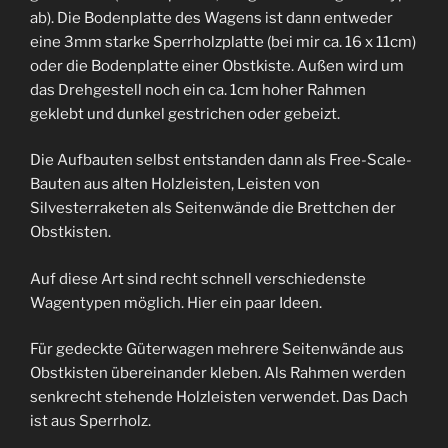
ab). Die Bodenplatte des Wagens ist dann entweder
eine 3mm starke Sperrholzplatte (bei mir ca. 16 x 11cm)
oder die Bodenplatte einer Obstkiste. Außen wird um
das Drehgestell noch ein ca. 1cm hoher Rahmen
geklebt und dunkel gestrichen oder gebeizt.
Die Aufbauten selbst entstanden dann als Free-Scale-
Bauten aus alten Holzleisten, Leisten von
Silvesterraketen als Seitenwände die Brettchen der
Obstkisten.
Auf diese Art sind recht schnell verschiedenste
Wagentypen möglich. Hier ein paar Ideen.
Für gedeckte Güterwagen mehrere Seitenwände aus
Obstkisten übereinander kleben. Als Rahmen werden
senkrecht stehende Holzleisten verwendet. Das Dach
ist aus Sperrholz.