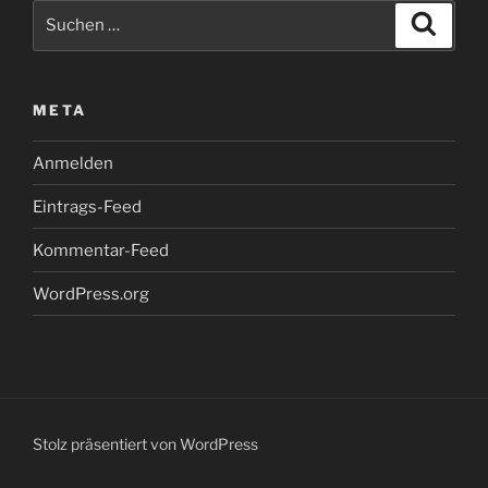
Suchen
Suche
nach:
META
Anmelden
Eintrags-Feed
Kommentar-Feed
WordPress.org
Stolz präsentiert von WordPress