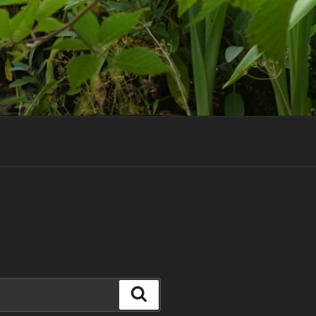
Suchen