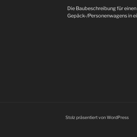
Die Baubeschreibung für eine
Gepäck-/Personenwagens in ein
Stolz präsentiert von WordPress