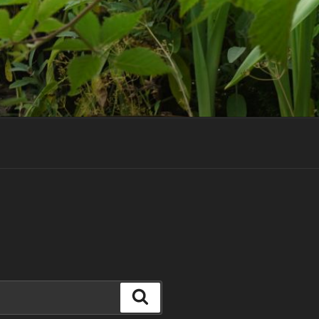
Suchen