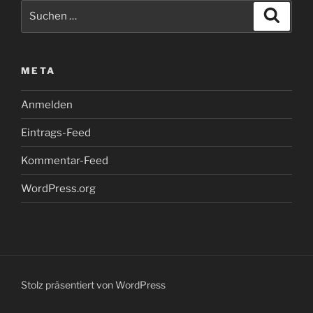
Suchen
Suche
nach:
META
Anmelden
Eintrags-Feed
Kommentar-Feed
WordPress.org
Stolz präsentiert von WordPress